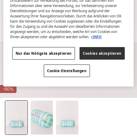
Drittanbietern zur Verwaltung des Portals, für das Sammeln von
Informationen über seine Verwendung, zur Verbesserung unserer
Dienstleistungen und zur Anzeige von Werbung aufgrund der
Auswertung Ihrer Navigationsvorlieben. Durch das Anklicken von OK
kann die Verwendung von Cookies zugelassen oder die Einstellungen
für den Zugang zu und die Auswahl von detaillierten Informationen
angezeigt werden, um zu entscheiden, welche Art von Cookies von
Ihnen akzeptieren oder abgelehnt werden sollen.
+INFO
Nur das Nötigste akzeptieren
Cookies akzeptieren
Cookie-Einstellungen
-50%