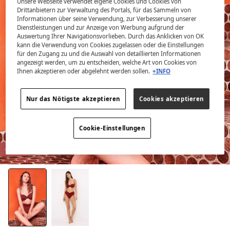
Unsere Webseite verwendet eigene Cookies und Cookies von
Drittanbietern zur Verwaltung des Portals, für das Sammeln von
Informationen über seine Verwendung, zur Verbesserung unserer
Dienstleistungen und zur Anzeige von Werbung aufgrund der
Auswertung Ihrer Navigationsvorlieben. Durch das Anklicken von OK
kann die Verwendung von Cookies zugelassen oder die Einstellungen
für den Zugang zu und die Auswahl von detaillierten Informationen
angezeigt werden, um zu entscheiden, welche Art von Cookies von
Ihnen akzeptieren oder abgelehnt werden sollen.
+INFO
Nur das Nötigste akzeptieren
Cookies akzeptieren
Cookie-Einstellungen
-50%