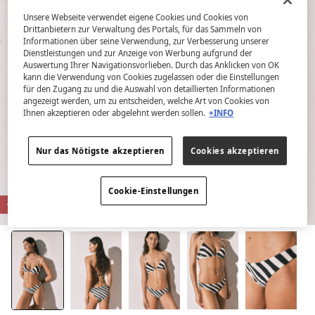
Unsere Webseite verwendet eigene Cookies und Cookies von
Drittanbietern zur Verwaltung des Portals, für das Sammeln von
Informationen über seine Verwendung, zur Verbesserung unserer
Dienstleistungen und zur Anzeige von Werbung aufgrund der
Auswertung Ihrer Navigationsvorlieben. Durch das Anklicken von OK
kann die Verwendung von Cookies zugelassen oder die Einstellungen
für den Zugang zu und die Auswahl von detaillierten Informationen
angezeigt werden, um zu entscheiden, welche Art von Cookies von
Ihnen akzeptieren oder abgelehnt werden sollen.
+INFO
Nur das Nötigste akzeptieren
Cookies akzeptieren
Cookie-Einstellungen
-88%