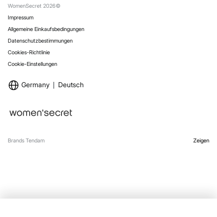
Versand
WomenSecret 2026©
Impressum
Allgemeine Einkaufsbedingungen
Datenschutzbestimmungen
Cookies-Richtlinie
Cookie-Einstellungen
Germany
Deutsch
Brands Tendam
Zeigen