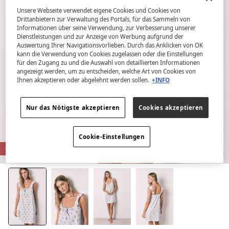
Unsere Webseite verwendet eigene Cookies und Cookies von
Drittanbietern zur Verwaltung des Portals, für das Sammeln von
Informationen über seine Verwendung, zur Verbesserung unserer
Dienstleistungen und zur Anzeige von Werbung aufgrund der
Auswertung Ihrer Navigationsvorlieben. Durch das Anklicken von OK
kann die Verwendung von Cookies zugelassen oder die Einstellungen
für den Zugang zu und die Auswahl von detaillierten Informationen
angezeigt werden, um zu entscheiden, welche Art von Cookies von
Ihnen akzeptieren oder abgelehnt werden sollen.
+INFO
Nur das Nötigste akzeptieren
Cookies akzeptieren
Cookie-Einstellungen
-80%