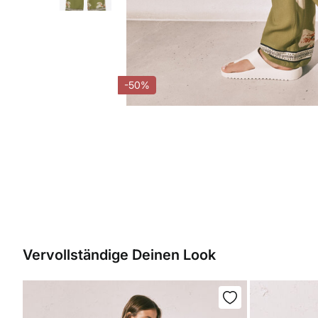
-50%
Vervollständige Deinen Look