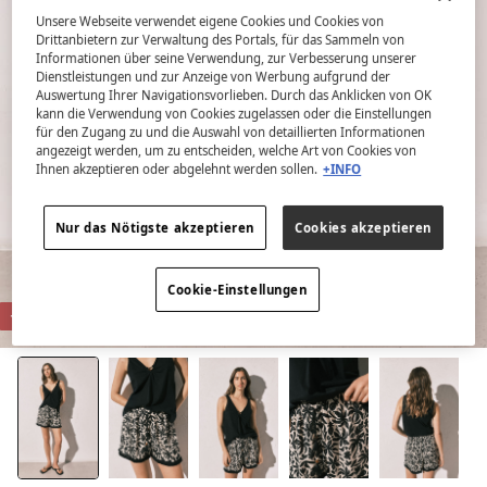
Unsere Webseite verwendet eigene Cookies und Cookies von
Drittanbietern zur Verwaltung des Portals, für das Sammeln von
Informationen über seine Verwendung, zur Verbesserung unserer
Dienstleistungen und zur Anzeige von Werbung aufgrund der
Auswertung Ihrer Navigationsvorlieben. Durch das Anklicken von OK
kann die Verwendung von Cookies zugelassen oder die Einstellungen
für den Zugang zu und die Auswahl von detaillierten Informationen
angezeigt werden, um zu entscheiden, welche Art von Cookies von
Ihnen akzeptieren oder abgelehnt werden sollen.
+INFO
Nur das Nötigste akzeptieren
Cookies akzeptieren
Cookie-Einstellungen
-80%