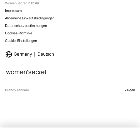
Versand
WomenSecret 2026©
Impressum
Allgemeine Einkaufsbedingungen
Datenschutzbestimmungen
Cookies-Richtlinie
Cookie-Einstellungen
Germany
Deutsch
Brands Tendam
Zeigen