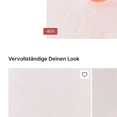
-80%
Vervollständige Deinen Look