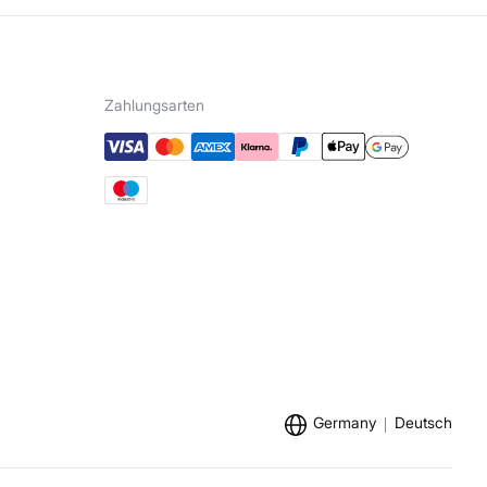
Zahlungsarten
Germany
Deutsch