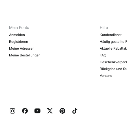
Mein Konto
Hilfe
Anmelden
Kundendienst
Registrieren
Häufig gestellte 
Meine Adressen
Aktuelle Rabatta
Meine Bestellungen
FAQ
Geschenkverpac
Rückgabe und St
Versand