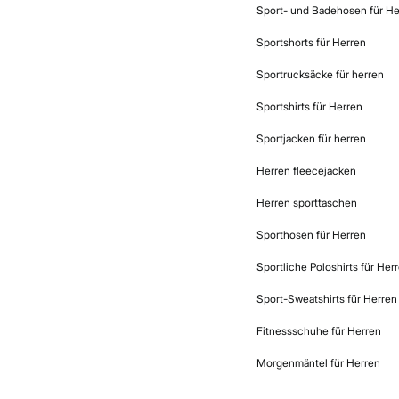
Sport- und Badehosen für He
Sportshorts für Herren
Sportrucksäcke für herren
Sportshirts für Herren
Sportjacken für herren
Herren fleecejacken
Herren sporttaschen
Sporthosen für Herren
Sportliche Poloshirts für Her
Sport-Sweatshirts für Herren
Fitnessschuhe für Herren
Morgenmäntel für Herren