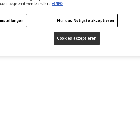
 oder abgelehnt werden sollen.
+INFO
instellungen
Nur das Nötigste akzeptieren
Cookies akzeptieren