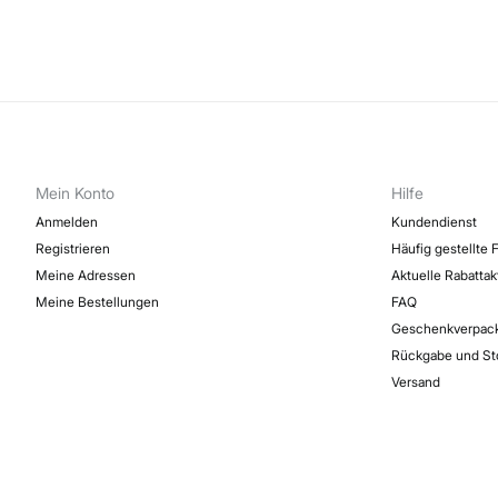
Mein Konto
Hilfe
Anmelden
Kundendienst
Registrieren
Häufig gestellte 
Meine Adressen
Aktuelle Rabatta
Meine Bestellungen
FAQ
Geschenkverpac
Rückgabe und St
Versand