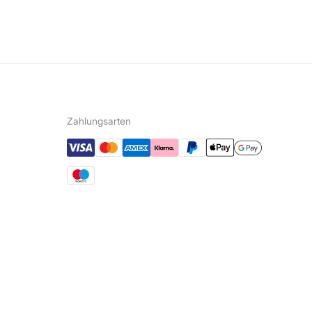
Zahlungsarten