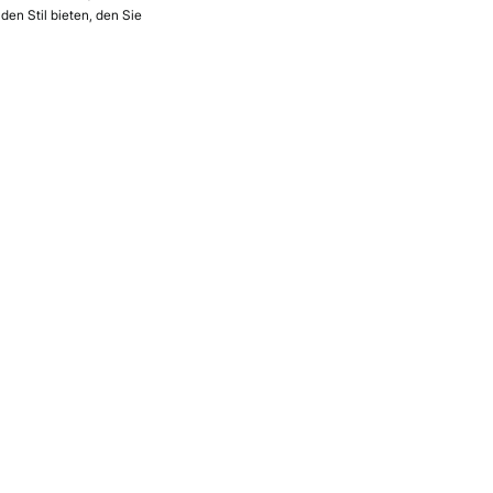
den Stil bieten, den Sie