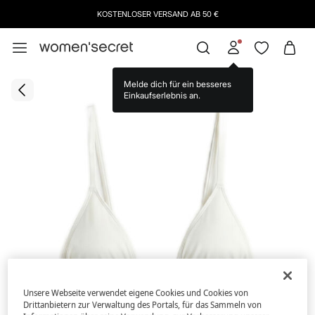
KOSTENLOSER VERSAND AB 50 €
Melde dich für ein besseres
Einkaufserlebnis an.
Unsere Webseite verwendet eigene Cookies und Cookies von
Drittanbietern zur Verwaltung des Portals, für das Sammeln von