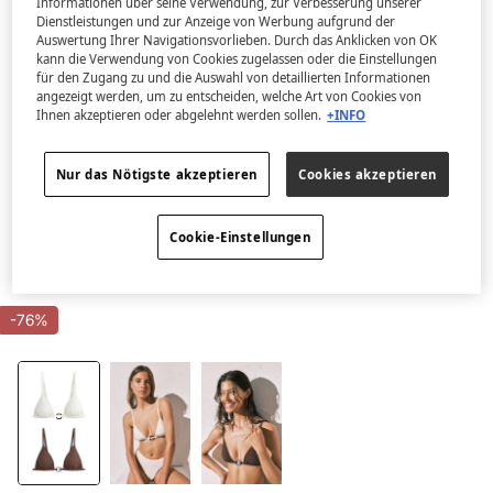
Informationen über seine Verwendung, zur Verbesserung unserer
Dienstleistungen und zur Anzeige von Werbung aufgrund der
Auswertung Ihrer Navigationsvorlieben. Durch das Anklicken von OK
kann die Verwendung von Cookies zugelassen oder die Einstellungen
für den Zugang zu und die Auswahl von detaillierten Informationen
angezeigt werden, um zu entscheiden, welche Art von Cookies von
Ihnen akzeptieren oder abgelehnt werden sollen.
+INFO
Nur das Nötigste akzeptieren
Cookies akzeptieren
Cookie-Einstellungen
-76%