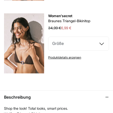
Women'secret
Braunes Triangel-Bikinitop
34,99 €
6,99 €
Größe
Produktdetails anzeigen
Beschreibung
Shop the look! Total looks, smart prices.