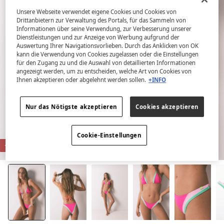
Unsere Webseite verwendet eigene Cookies und Cookies von
Drittanbietern zur Verwaltung des Portals, für das Sammeln von
Informationen über seine Verwendung, zur Verbesserung unserer
Dienstleistungen und zur Anzeige von Werbung aufgrund der
Auswertung Ihrer Navigationsvorlieben. Durch das Anklicken von OK
kann die Verwendung von Cookies zugelassen oder die Einstellungen
für den Zugang zu und die Auswahl von detaillierten Informationen
angezeigt werden, um zu entscheiden, welche Art von Cookies von
Ihnen akzeptieren oder abgelehnt werden sollen.
+INFO
Nur das Nötigste akzeptieren
Cookies akzeptieren
Cookie-Einstellungen
-84%