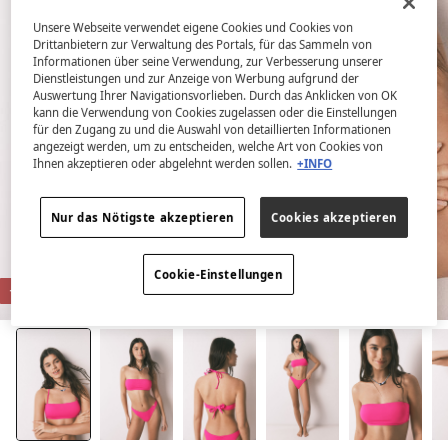
Unsere Webseite verwendet eigene Cookies und Cookies von
Drittanbietern zur Verwaltung des Portals, für das Sammeln von
Informationen über seine Verwendung, zur Verbesserung unserer
Dienstleistungen und zur Anzeige von Werbung aufgrund der
Auswertung Ihrer Navigationsvorlieben. Durch das Anklicken von OK
kann die Verwendung von Cookies zugelassen oder die Einstellungen
für den Zugang zu und die Auswahl von detaillierten Informationen
angezeigt werden, um zu entscheiden, welche Art von Cookies von
Ihnen akzeptieren oder abgelehnt werden sollen.
+INFO
Nur das Nötigste akzeptieren
Cookies akzeptieren
Cookie-Einstellungen
-72%