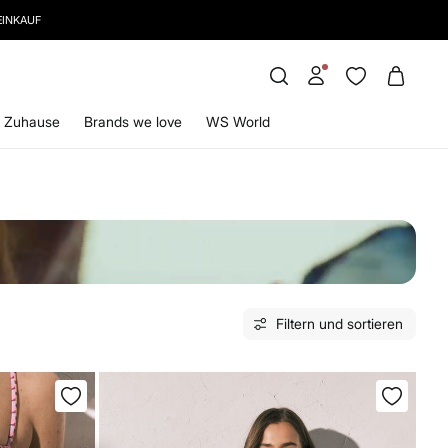
EINKAUF
Zuhause
Brands we love
WS World
Filtern und sortieren