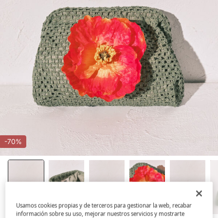
-70%
Usamos cookies propias y de terceros para gestionar la web, recabar
información sobre su uso, mejorar nuestros servicios y mostrarte