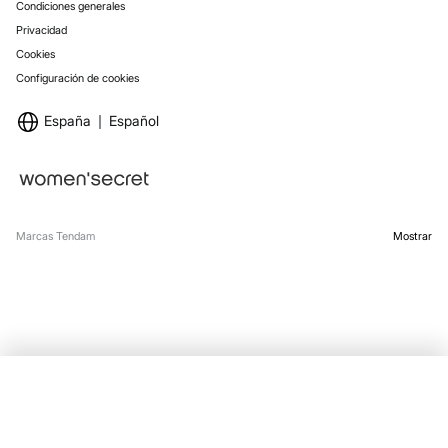
Condiciones generales
Privacidad
Cookies
Configuración de cookies
España
Español
Marcas Tendam
Mostrar
AÑADIR A LA BOLSA