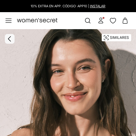
10% EXTRA EN APP. CÓDIGO: APP10 |
INSTALAR
SIMILARES