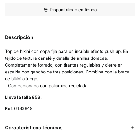
Disponibilidad en tienda
Descripción
Top de bikini con copa fija para un incríble efecto push up. En
tejido de textura canalé y detalle de anillas doradas.
Completamente forrado, con tirantes regulables y cierre en
espalda con gancho de tres posiciones. Combina con la braga
de bikini a juego.
- Confeccionado con poliamida reciclada.
Lleva la talla 85B.
Ref.
6483849
Características técnicas