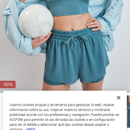
-50%
Usamos cookies propias y de terceros para gestionar la web, recabar
información sobre su uso, mejorar nuestros servicios y mostrarte
publicidad acorde con tus preferencias y navegación. Puedes pinchar en
ACEPTAR para permitir el uso de todas las cookies o en configuración
para ver el detalle y seleccionar qué tipo cookies deseas aceptar o
rechazar.
+INFO