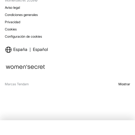
WomenSecret 2026©
Aviso legal
Condiciones generales
Privacidad
Cookies
Configuración de cookies
España
Español
Marcas Tendam
Mostrar
AGOTADO