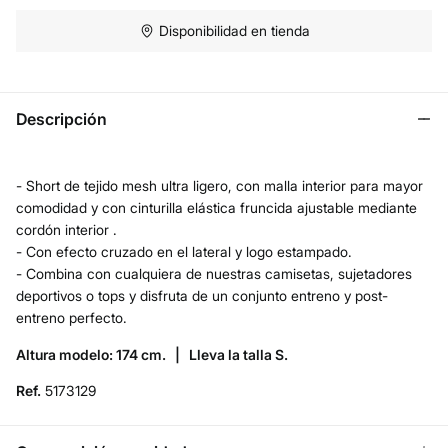
Disponibilidad en tienda
Descripción
- Short de tejido mesh ultra ligero, con malla interior para mayor
comodidad y con cinturilla elástica fruncida ajustable mediante
cordón interior .
- Con efecto cruzado en el lateral y logo estampado.
- Combina con cualquiera de nuestras camisetas, sujetadores
deportivos o tops y disfruta de un conjunto entreno y post-
entreno perfecto.
Altura modelo: 174 cm. |
Lleva la talla S.
Ref.
5173129