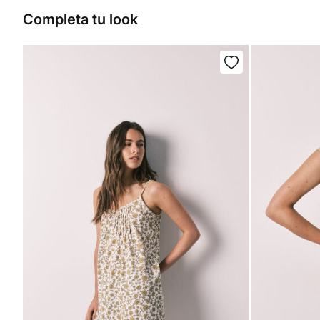
Completa tu look