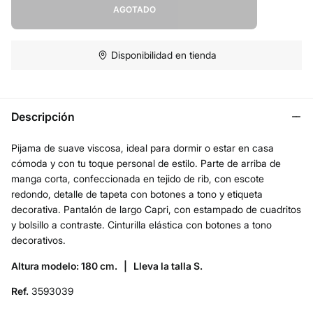
AGOTADO
Disponibilidad en tienda
Descripción
Pijama de suave viscosa, ideal para dormir o estar en casa
cómoda y con tu toque personal de estilo. Parte de arriba de
manga corta, confeccionada en tejido de rib, con escote
redondo, detalle de tapeta con botones a tono y etiqueta
decorativa. Pantalón de largo Capri, con estampado de cuadritos
y bolsillo a contraste. Cinturilla elástica con botones a tono
decorativos.
Altura modelo: 180 cm. |
Lleva la talla S.
Ref.
3593039