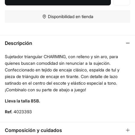
Disponibilidad en tienda
Descripción
Sujetador triangular CHARMING, con relleno y sin aro, para
quienes buscan comodidad sin renunciar a la sujeción.
Confeccionado en tejido de encaje clásico, espalda de tul y
pieza de triángulo de encaje en tirante. Con detalle de lazo
satinado en el centro del escote y elástico especial a tono.
¡Combínalo con su parte de abajo a juego!
Lleva la talla 85B.
Ref.
4023393
Composición y cuidados