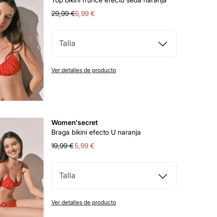
29,99 €
6,99 €
Talla
Ver detalles de producto
Women'secret
Braga bikini efecto U naranja
19,99 €
5,99 €
Talla
Ver detalles de producto