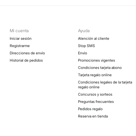
Mi cuenta
Ayuda
Iniciar sesión
Atención al cliente
Registrarme
Stop SMS
Direcciones de envío
Envío
Historial de pedidos
Promociones vigentes
Condiciones tarjeta abono
Tarjeta regalo online
Condiciones legales de la tarjeta
regalo online
Concursos y sorteos
Preguntas frecuentes
Pedidos regalo
Reserva en tienda