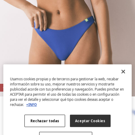
Usamos cookies propias y de terceros para gestionar la web, recabar
información sobre su uso, mejorar nuestros servicios y mostrarte
-60%
publicidad acorde con tus preferencias y navegación. Puedes pinchar en
ACEPTAR para permitir el uso de todas las cookies o en configuración
para ver el detalle y seleccionar qué tipo cookies deseas aceptar o
rechazar.
+INFO
Rechazar todas
Aceptar Cookies