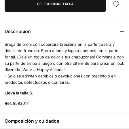
SELECCIONAR TALLA
Descripción
Braga de bikini con cobertura brasileña en la parte trasera y
detalle de fruncido. Forro a tono y logo a contraste en la parte
fontal. ¡Dale un toque de color a tus chapuzones! Combínala con
su parte de arriba a juego o con otra diferente para crear un look
divertido.¡Wear a Happy Attitude!
- Solo se admiten cambios o devoluciones con precinto o en
productos defectuosos o con taras.
Lleva la talla S.
Ref.
9593017
Composición y cuidados