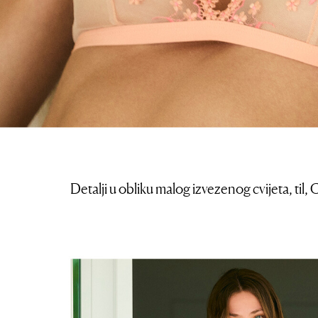
Detalji u obliku malog izvezenog cvijeta, til,