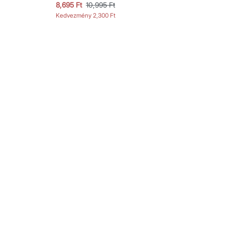
8,695 Ft
10,995 Ft
Kedvezmény
2,300 Ft