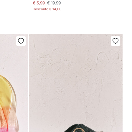
€ 5,99
€ 19,99
Desconto
€ 14,00