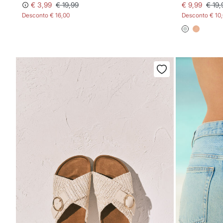
€ 3,99
€ 19,99
€ 9,99
€ 19,
Desconto
€ 16,00
Desconto
€ 10