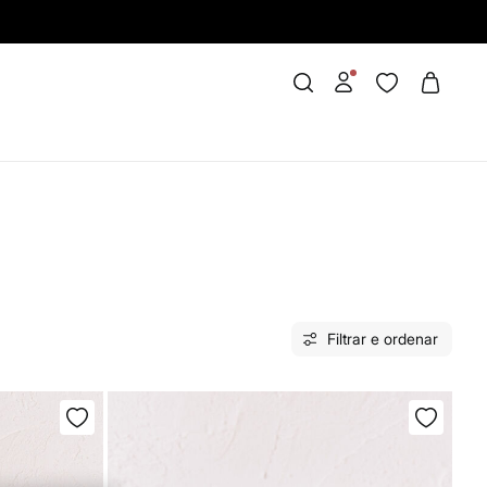
Filtrar e ordenar