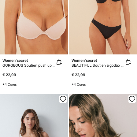
Women'secret
Women'secret
GORGEOUS Soutien push up algodão nude
BEAUTIFUL Soutien algodão preto
€ 22,99
€ 22,99
+4 Cores
+4 Cores