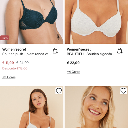
NEW
-52%
Women'secret
Women'secret
Soutien push-up em renda verde escuro GORGEOUS
BEAUTIFUL Soutien algodão cinzento
€ 11,99
€ 24,99
€ 22,99
Desconto
€ 13,00
+4 Cores
+3 Cores