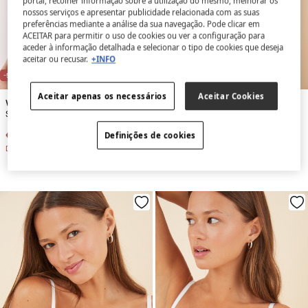
portal, recolher informação sobre a utilização do mesmo, melhorar os
nossos serviços e apresentar publicidade relacionada com as suas
preferências mediante a análise da sua navegação. Pode clicar em
ACEITAR para permitir o uso de cookies ou ver a configuração para
aceder à informação detalhada e selecionar o tipo de cookies que deseja
aceitar ou recusar.
+INFO
-52%
Aceitar apenas os necessários
Aceitar Cookies
Women'secret
Women'secret
Soutien triangular com enchimento em renda azul CHARMING
CHARMING Soutien triangular algodão nude
€ 11,99
€ 24,99
€ 22,99
Definições de cookies
Desconto
€ 13,00
+4 Cores