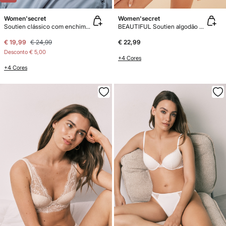
Women'secret
Women'secret
Soutien clássico com enchimento em algodão azul BEAUTIFUL
BEAUTIFUL Soutien algodão branco
€ 19,99
€ 24,99
€ 22,99
Desconto
€ 5,00
+4 Cores
+4 Cores