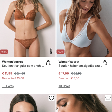
NEW
NEW
-52%
-22%
Women'secret
Women'secret
Soutien triangular com enchimento em renda marrom CHARMING
Soutien halter em algodão azul FANTASTIC
€ 11,99
€ 24,99
€ 17,99
€ 22,99
Desconto
€ 13,00
Desconto
€ 5,00
+3 Cores
+3 Cores