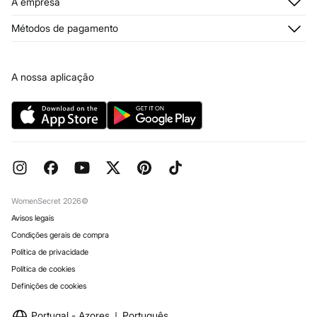
A empresa
Envios
Cartão Presente Online
Junte-se
Condições legais
Quem somos?
Condições do Cartão Presente Online
Métodos de pagamento
Trocas, devoluções e desistências
Franchising
Condições do Cartão de Devoluções
Passatempo
Imprensa
Livro de Reclamações online
Trabalha connosco
A nossa aplicação
Perguntas frequentes
Lojas
Encomendas para Oferta
Reserva na loja
WomenSecret 2026©
Avisos legais
Condições gerais de compra
Política de privacidade
Política de cookies
Definições de cookies
Portugal - Azores
Português