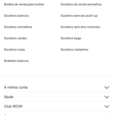
Bodies de renda para mulher
Soutiens de renda vermelhos
Soutiens brancos
Soutiens sem aro push-up
Soutiens vermelhos
Soutiens sem aros invisíveis
Soutiens verdes
Soutiens bege
Soutiens rosas
Soutiens castanhos
Bralettes brancos
A minha conta
Iniciar sessão
Ajuda
Registar-me
Atendimento ao cliente
Club WOW
Moradas de envio
Stop SMS
Histórico de encomendas
Descubra