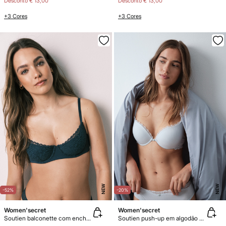
Desconto
€ 13,00
Desconto
€ 13,00
+3 Cores
+3 Cores
NEW
NEW
-52%
-20%
Women'secret
Women'secret
Soutien balconette com enchimento em renda verde BEAUTIFUL
Soutien push-up em algodão azul GORGEOUS