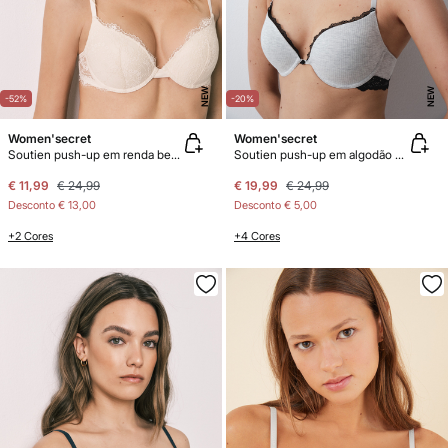
NEW
NEW
-52%
-20%
Women'secret
Women'secret
Soutien push-up em renda bege GORGEOUS
Soutien push-up em algodão cinza GORGEOUS
€ 11,99
€ 24,99
€ 19,99
€ 24,99
Desconto
€ 13,00
Desconto
€ 5,00
+2 Cores
+4 Cores