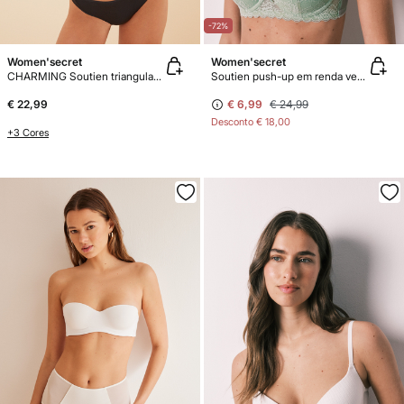
-72%
Women'secret
Women'secret
CHARMING Soutien triangular algodão preto
Soutien push-up em renda verde GORGEOUS
€ 22,99
€ 6,99
€ 24,99
Desconto
€ 18,00
+3 Cores