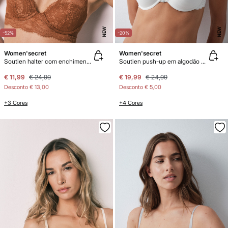
NEW
NEW
-52%
-20%
Women'secret
Women'secret
Soutien halter com enchimento em renda marrom INTUITIVE
Soutien push-up em algodão branco GORGEOUS
€ 11,99
€ 24,99
€ 19,99
€ 24,99
Desconto
€ 13,00
Desconto
€ 5,00
+3 Cores
+4 Cores