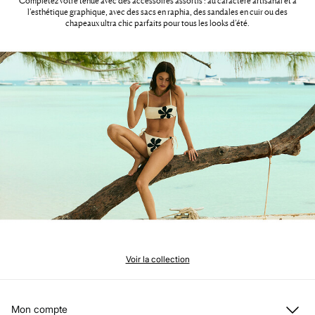
Complétez votre tenue avec des accessoires assortis : au caractère artisanal et à
l’esthétique graphique, avec des sacs en raphia, des sandales en cuir ou des
chapeaux ultra chic parfaits pour tous les looks d’été.
Voir la collection
Mon compte