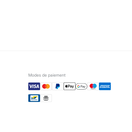
Modes de paiement