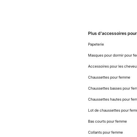
Plus d'accessoires pou
Papeterie
Masques pour dormir pour 
Accessoires pour les cheve
Chaussettes pour femme
Chaussettes basses pour f
Chaussettes hautes pour fe
Lot de chaussettes pour fe
Bas courts pour femme
Collants pour femme