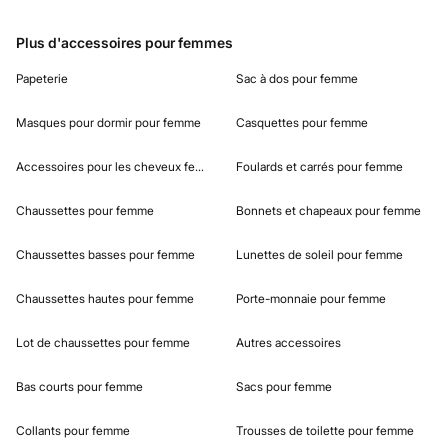
Plus d'accessoires pour femmes
Papeterie
Sac à dos pour femme
Masques pour dormir pour femme
Casquettes pour femme
Accessoires pour les cheveux femme
Foulards et carrés pour femme
Chaussettes pour femme
Bonnets et chapeaux pour femme
Chaussettes basses pour femme
Lunettes de soleil pour femme
Chaussettes hautes pour femme
Porte-monnaie pour femme
Lot de chaussettes pour femme
Autres accessoires
Bas courts pour femme
Sacs pour femme
Collants pour femme
Trousses de toilette pour femme