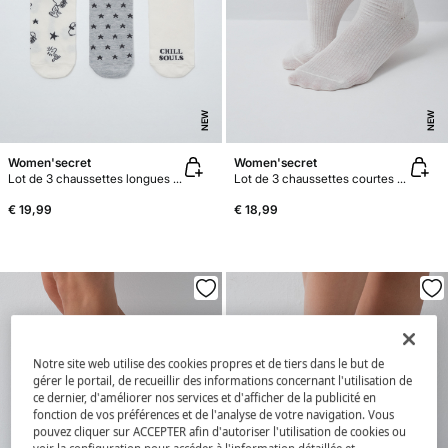
NEW
NEW
Women'secret
Women'secret
Lot de 3 chaussettes longues imprimé Snoopy
Lot de 3 chaussettes courtes lurex bleues
€ 19,99
€ 18,99
Notre site web utilise des cookies propres et de tiers dans le but de
gérer le portail, de recueillir des informations concernant l'utilisation de
ce dernier, d'améliorer nos services et d'afficher de la publicité en
fonction de vos préférences et de l'analyse de votre navigation. Vous
pouvez cliquer sur ACCEPTER afin d'autoriser l'utilisation de cookies ou