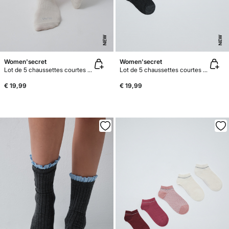
NEW
NEW
Women'secret
Women'secret
Lot de 5 chaussettes courtes de sport neutres
Lot de 5 chaussettes courtes marron lurex
€ 19,99
€ 19,99