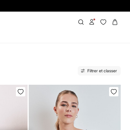
Filtrer et classer