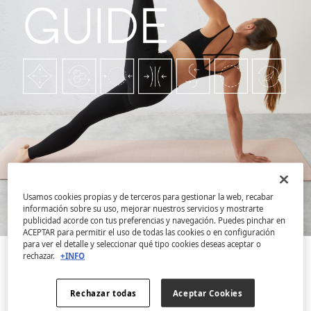
Usamos cookies propias y de terceros para gestionar la web, recabar
información sobre su uso, mejorar nuestros servicios y mostrarte
publicidad acorde con tus preferencias y navegación. Puedes pinchar en
ACEPTAR para permitir el uso de todas las cookies o en configuración
para ver el detalle y seleccionar qué tipo cookies deseas aceptar o
rechazar.
+INFO
Rechazar todas
Aceptar Cookies