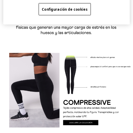
Configuración de cookies