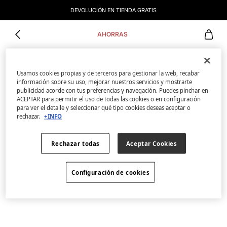
DEVOLUCIÓN EN TIENDA GRATIS
AHORRAS
Usamos cookies propias y de terceros para gestionar la web, recabar
información sobre su uso, mejorar nuestros servicios y mostrarte
publicidad acorde con tus preferencias y navegación. Puedes pinchar en
ACEPTAR para permitir el uso de todas las cookies o en configuración
para ver el detalle y seleccionar qué tipo cookies deseas aceptar o
rechazar.
+INFO
Rechazar todas
Aceptar Cookies
Configuración de cookies