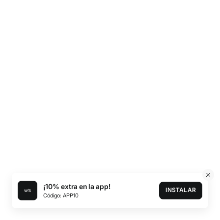
¡10% extra en la app!
INSTALAR
Código: APP10