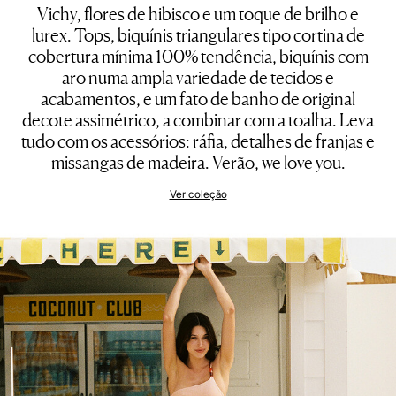
Vichy, flores de hibisco e um toque de brilho e
lurex. Tops, biquínis triangulares tipo cortina de
cobertura mínima 100% tendência, biquínis com
aro numa ampla variedade de tecidos e
acabamentos, e um fato de banho de original
decote assimétrico, a combinar com a toalha. Leva
tudo com os acessórios: ráfia, detalhes de franjas e
missangas de madeira. Verão, we love you.
Ver coleção