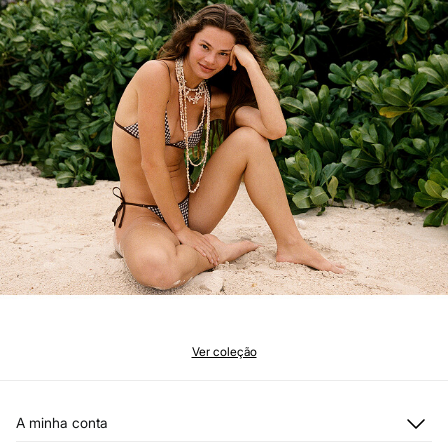
Ver coleção
A minha conta