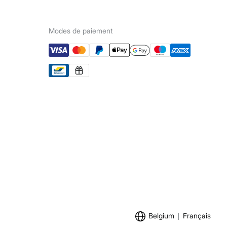
Modes de paiement
Belgium
Français