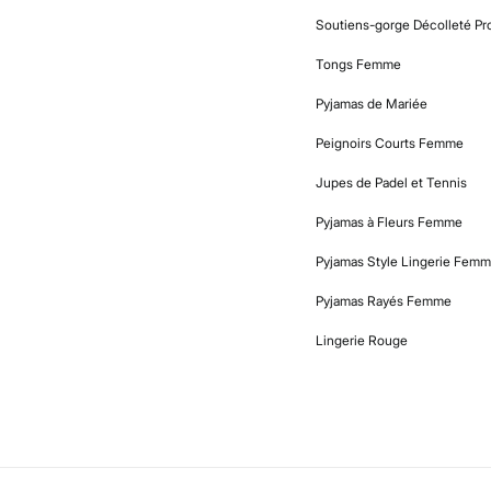
Soutiens-gorge Décolleté Pr
Tongs Femme
Pyjamas de Mariée
Peignoirs Courts Femme
Jupes de Padel et Tennis
Pyjamas à Fleurs Femme
Pyjamas Style Lingerie Fem
Pyjamas Rayés Femme
Lingerie Rouge