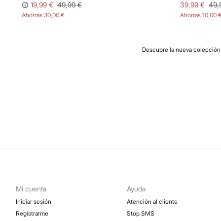
19,99 €
49,99 €
39,99 €
49,
Ahorras
30,00 €
Ahorras
10,00 
Descubre la nueva colección 
Mi cuenta
Ayuda
Iniciar sesión
Atención al cliente
Registrarme
Stop SMS