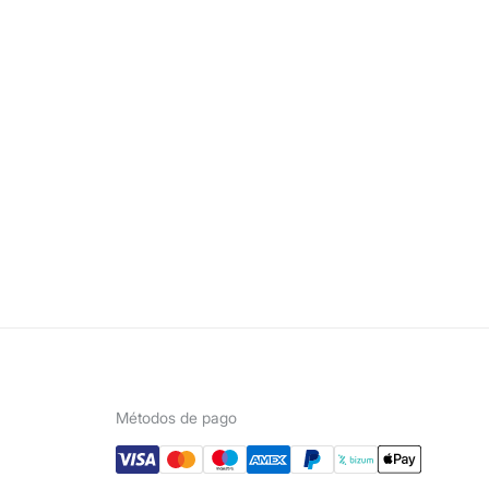
Métodos de pago