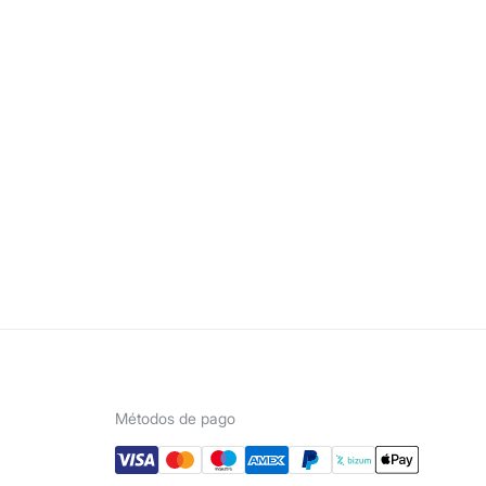
Métodos de pago