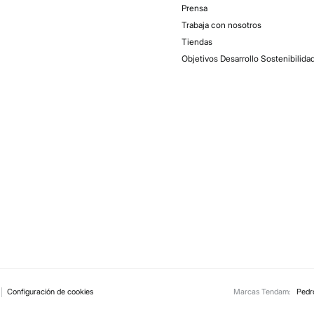
Prensa
Trabaja con nosotros
Tiendas
Objetivos Desarrollo Sostenibilida
Configuración de cookies
Marcas Tendam:
Pedro