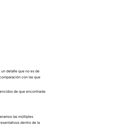
 un detalle que no es de
 comparación con las que
vencidos de que encontrarás
eramos las múltiples
esentativos dentro de la