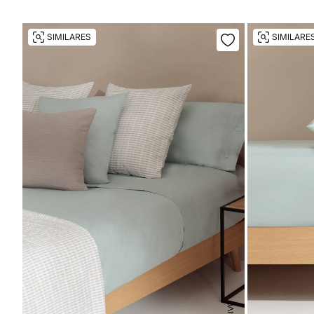
SIMILARES
SIMILARE