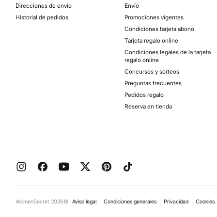
Direcciones de envío
Envío
Historial de pedidos
Promociones vigentes
Condiciones tarjeta abono
Tarjeta regalo online
Condiciones legales de la tarjeta
regalo online
Concursos y sorteos
Preguntas frecuentes
Pedidos regalo
Reserva en tienda
WomenSecret 2026©
Aviso legal
Condiciones generales
Privacidad
Cookies