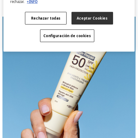
rechazar.
+INFO
Rechazar todas
Aceptar Cookies
Configuración de cookies