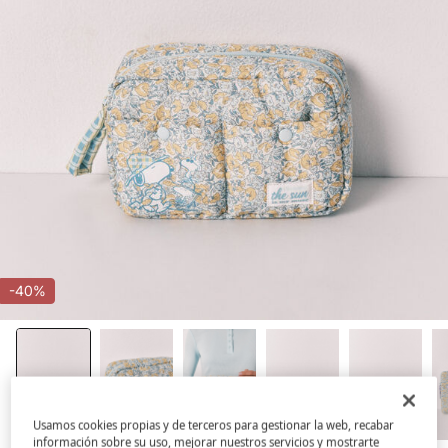
-40%
Usamos cookies propias y de terceros para gestionar la web, recabar
información sobre su uso, mejorar nuestros servicios y mostrarte