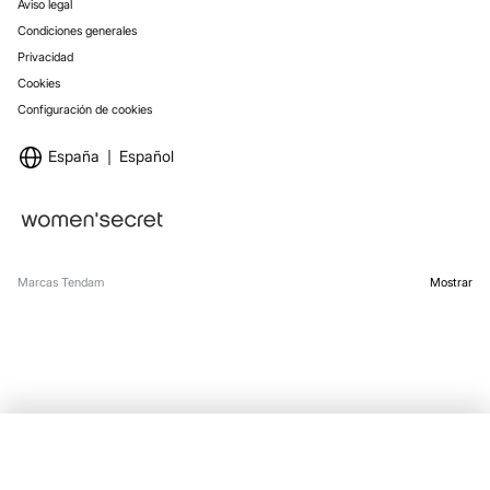
Aviso legal
Condiciones generales
Privacidad
Cookies
Configuración de cookies
España
Español
Marcas Tendam
Mostrar
AÑADIR A LA BOLSA