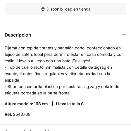
Disponibilidad en tienda
Descripción
Pijama con top de tirantes y pantalón corto, confeccionado en
tejido de satén. Ideal para dormir o estar en casa cómoda y con
estilo. Llévalo a juego con una bata ¡Tú eliges!
- Top de cuello recto minimalista con detalle de zigzag en
escote, tirantes finos regulables y etiqueta bordada en la
espalda.
- Short con cinturilla elástica por costuras zig zag y detalle de
etiqueta bordada en la parte frontal.
Altura modelo: 168 cm. |
Lleva la talla S.
Ref.
2543708