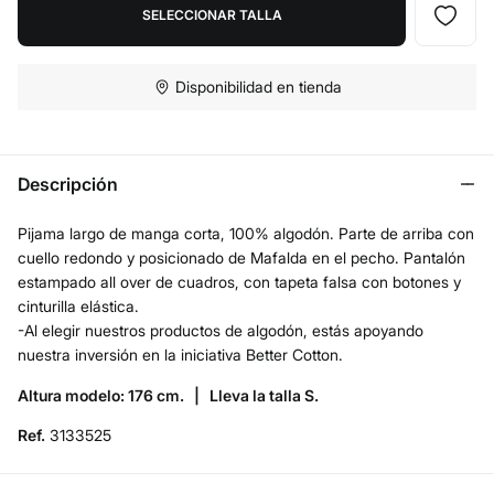
SELECCIONAR TALLA
Disponibilidad en tienda
Descripción
Pijama largo de manga corta, 100% algodón. Parte de arriba con
cuello redondo y posicionado de Mafalda en el pecho. Pantalón
estampado all over de cuadros, con tapeta falsa con botones y
cinturilla elástica.
-Al elegir nuestros productos de algodón, estás apoyando
nuestra inversión en la iniciativa Better Cotton.
Altura modelo: 176 cm. |
Lleva la talla S.
Ref.
3133525