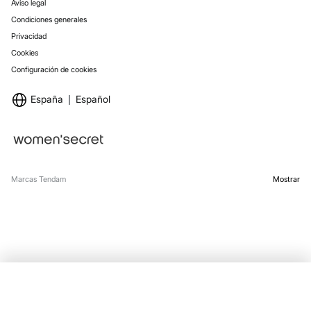
Aviso legal
Condiciones generales
Privacidad
Cookies
Configuración de cookies
España
Español
Marcas Tendam
Mostrar
SELECCIONAR TALLA