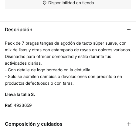
Disponibilidad en tienda
Descripción
Pack de 7 bragas tangas de agodón de tacto súper suave, con
mix de lisas y otras con estampado de rayas en colores variados.
Diseñadas para ofrecer comodidad y estilo durante tus
actividades diarias.
- Con detalle de logo bordado en la cinturilla.
- Solo se admiten cambios o devoluciones con precinto o en
productos defectuosos o con taras.
Lleva la talla S.
Ref.
4933659
Composición y cuidados