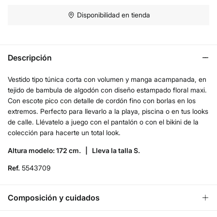
Disponibilidad en tienda
Descripción
Vestido tipo túnica corta con volumen y manga acampanada, en
tejido de bambula de algodón con diseño estampado floral maxi.
Con escote pico con detalle de cordón fino con borlas en los
extremos. Perfecto para llevarlo a la playa, piscina o en tus looks
de calle. Llévatelo a juego con el pantalón o con el bikini de la
colección para hacerte un total look.
Altura modelo: 172 cm. |
Lleva la talla S.
Ref.
5543709
Composición y cuidados