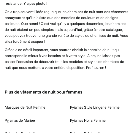
résistance. Y a pas photo !
On a trop souvent l'idée reçue que les chemises de nuit sont des vêtements
ennuyeux et qu'il n'existe que des modèles de couleurs et de designs
basiques. Que nenni ! C'est vrai qu'il y a quelques décennies, les chemises
de nuit étaient un peu simples, mais aujourd'hui, grâce à notre catalogue,
vous pouvez trouver une grande variété de styles de chemises de nuit. Vous
allez forcément craquer !
Grâce à ce détail important, vous pourrez choisir la chemise de nuit qui
correspond le mieux à vos besoins et à votre style. Alors, ne laissez pas
passer l'occasion de découvrir tous les modèles et styles de chemises de
nuit que nous mettons à votre entière disposition. Profitez-en !
Plus de vêtements de nuit pour femmes
Masques de Nuit Femme
Pyjamas Style Lingerie Femme
Pyjamas de Mariée
Pyjamas Noirs Femme