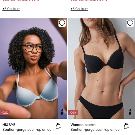
+5 Couleurs
+5 Couleurs
NEW
NEW
-22%
-20%
HI&BYE
Women'secret
Soutien-gorge push-up en coton vert
Soutien-gorge push-up en coton noir GORGEOUS