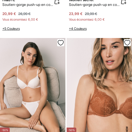
Soutien-gorge push-up en coton bleu
Soutien-gorge push-up en coton bleu GORGEOUS
20,99 €
26,99 €
23,99 €
29,99 €
Vous économisez
6,00 €
Vous économisez
6,00 €
+5 Couleurs
+4 Couleurs
NEW
NEW
-50%
-50%