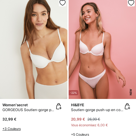
NEW
-22%
Women'secret
HI&BYE
GORGEOUS Soutien-gorge push-up microfibre
Soutien-gorge push-up en coton beige
32,99 €
20,99 €
26,99 €
Vous économisez
6,00 €
+3 Couleurs
+5 Couleurs