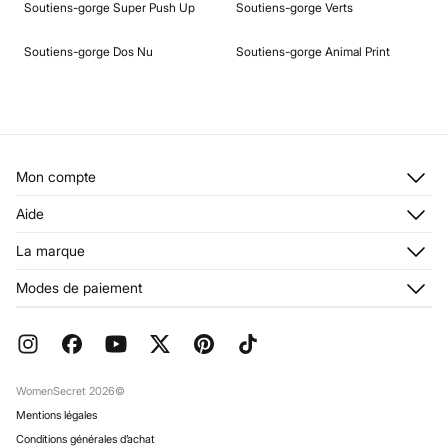
Soutiens-gorge Super Push Up
Soutiens-gorge Verts
silhouettes. Il est essentiel de déconstruire le faux mythe selon
lequel il s'agit d'un soutien-gorge destiné aux femmes ayant
Soutiens-gorge Dos Nu
Soutiens-gorge Animal Print
une petite poitrine. Absolument pas !
Par ailleurs, ce soutien-gorge a beaucoup évolué ces
dernières années, ce qui nous permet de vous proposer
différentes variantes intéressantes, comme le
soutien-gorge
sans bretelles push-up
ou le
soutien-gorge invisible push-
up
, qui sont des options très prisées actuellement, tout comme
Mon compte
le
soutien-gorge adhésif push-up
.
Login
Aide
M’inscrire
Les
soutiens-gorge push-up
aux tonalités rouges sont
Service à la clientèle
devenus un classique incontournable dans votre garde-robe,
La marque
Mes adresses
Stop SMS
surtout si vous faites partie de ces nombreuses femmes à la
Mon historique de commandes
À propos de nous
Modes de paiement
Livraison
recherche de sous-vêtements colorés et originaux. En
Franchises
conclusion, on peut dire que le
soutien-gorge push-up
est
Retours et rétraction
Pressroom
l'un des modèles les plus recommandables, et sur notre
Promotions en cours
Emploi
boutique en ligne, vous avez la possibilité de trouver une
Conditions d'utilisation de la carte prépayée
grande variété de modèles. Vous allez passer à côté ?
Stores
Carte cadeau en ligne
WomenSecret 2026©
Conditions légales de la carte cadeau en ligne
Mentions légales
Foire aux questions
Conditions générales d’achat