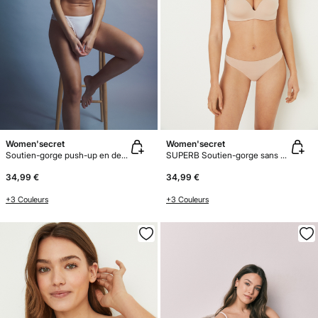
Women'secret
Women'secret
Soutien-gorge push-up en dentelle blanc GORGEOUS
SUPERB Soutien-gorge sans bretelles super push-up microfibre
34,99 €
34,99 €
+3 Couleurs
+3 Couleurs