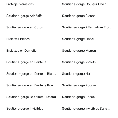
votre silhouette, sachez que le push-up est l'une des
Protège-mamelons
Soutiens-gorge Couleur Chair
alternatives les plus recommandables à votre disposition.
L'avantage en plus, c'est qu'il vous donnera l'impression
Soutiens-gorge Adhésifs
Soutiens-gorge Blancs
d'avoir une poitrine plus grande et plus volumineuse, car c'est
un soutien-gorge rembourré. De quoi se sentir au top !
Soutiens-gorge en Coton
Soutiens-gorge à Fermeture Frontale
Il est également important de préciser qu'il s'agit d'un modèle
que nous vous proposons dans une multitude de styles et de
Bralettes Blancs
Soutiens-gorge Halter
couleurs. Un détail qui vous permettra de choisir celui qui
correspond le mieux à vos envies. Des couleurs traditionnelles
Bralettes en Dentelle
Soutiens-gorge Marron
comme le blanc, le noir, le gris, le bleu ou le chair, aux teintes
plus audacieuses comme le jaune, le turquoise, le fuchsia, le
Soutiens-gorge en Dentelle
Soutiens-gorge Violets
rose ou le vert.
Une autre bonne raison de ne pas vous passer d'un soutien-
Soutiens-gorge en Dentelle Blancs
Soutiens-gorge Noirs
gorge push-up dans votre tiroir de lingerie, c'est que vous
pouvez le porter en toutes circonstances. De plus, il s'accorde
Soutiens-gorge en Dentelle Rouges
Soutiens-gorge Rouges
parfaitement avec tous les types de culottes et
culottes
, aussi
bien de style
classic
que
slimming
.
Soutiens-gorge Décolleté Profond
Soutiens-gorge Roses
Idéaux pour toutes les morphologies
Soutiens-gorge Invisibles
Soutiens-gorge Invisibles Sans Armatu
Si vous n'êtes toujours pas convaincue que ce modèle est fait
pour vous, il est temps de clarifier qu'il s'adapte à toutes les