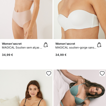
Women'secret
Women'secret
MAGICAL Soutien sem alças push-up microfibra
MAGICAL soutien-gorge sans bretelles push-up microfibre
34,99 €
34,99 €