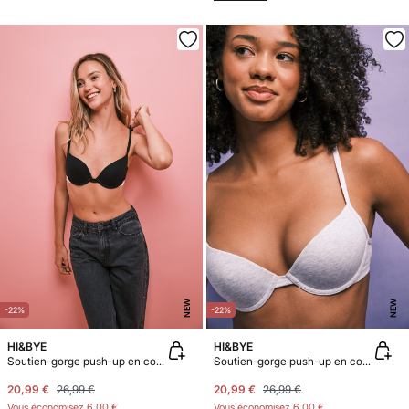
NEW
NEW
-22%
-22%
HI&BYE
HI&BYE
Soutien-gorge push-up en coton noir
Soutien-gorge push-up en coton gris
20,99 €
26,99 €
20,99 €
26,99 €
Vous économisez
6,00 €
Vous économisez
6,00 €