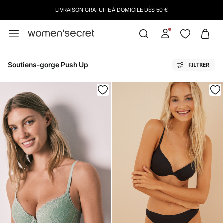
LIVRAISON GRATUITE À DOMICILE DÈS 50 €
Soutiens-gorge Push Up
FILTRER