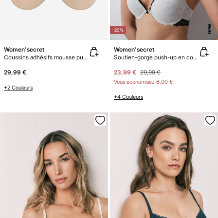
NEW
-20%
Women'secret
Women'secret
Coussins adhésifs mousse push up
Soutien-gorge push-up en coton gris GORGEOUS
29,99 €
23,99 €
29,99 €
Vous économisez
6,00 €
+2 Couleurs
+4 Couleurs