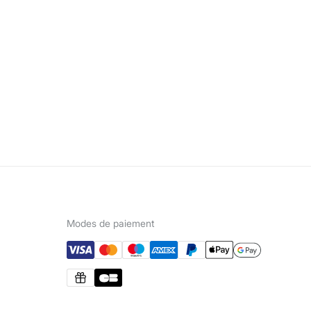
Modes de paiement