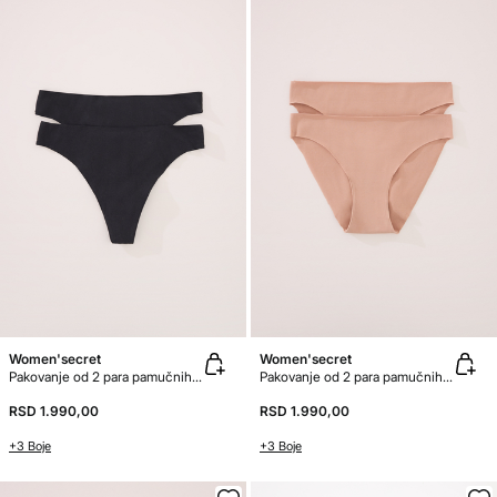
Women'secret
Women'secret
Pakovanje od 2 para pamučnih tangica bez šavova
Pakovanje od 2 para pamučnih gaćica
RSD 1.990,00
RSD 1.990,00
+3 Boje
+3 Boje