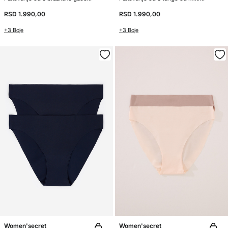
RSD 1.990,00
RSD 1.990,00
+3 Boje
+3 Boje
Women'secret
Women'secret