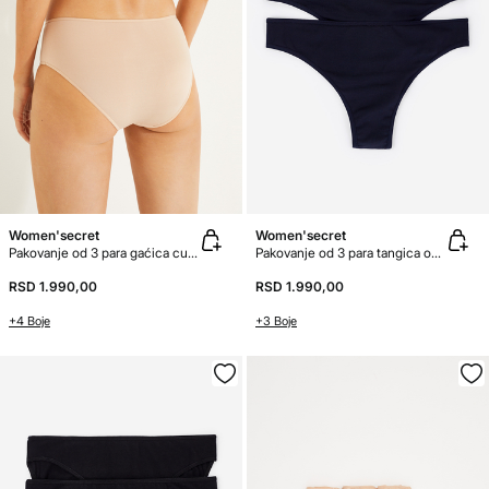
Women'secret
Women'secret
Pakovanje od 3 para gaćica culotte od mikrovlakna
Pakovanje od 3 para tangica od mikrovlakna
RSD 1.990,00
RSD 1.990,00
+4 Boje
+3 Boje