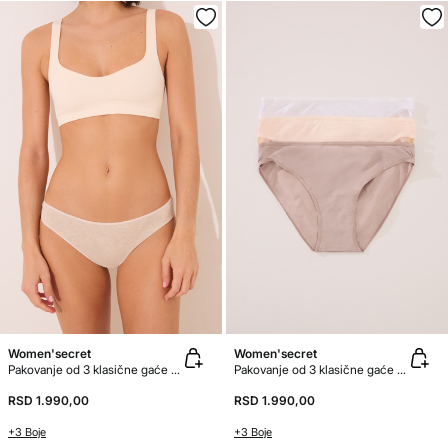
Women'secret
Women'secret
Pakovanje od 3 klasične gaće od organski pamuk
Pakovanje od 3 klasične gaće od mikrofiber
RSD 1.990,00
RSD 1.990,00
+3 Boje
+3 Boje