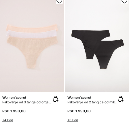
Women'secret
Women'secret
Pakovanje od 3 tange od organski pamuk
Pakovanje od 2 tangice od mikrovlakna
RSD 1.990,00
RSD 1.990,00
+4 Boje
+3 Boje