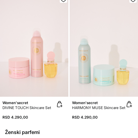
Women'secret
Women'secret
DIVINE TOUCH Skincare Set
HARMONY MUSE Skincare Set
RSD 4.290,00
RSD 4.290,00
Ženski parfemi