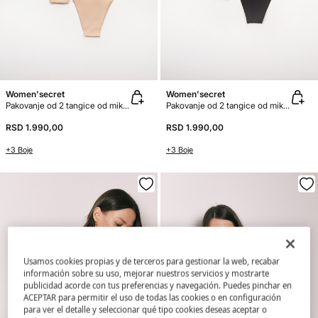
Women'secret
Women'secret
Pakovanje od 2 tangice od mikrovlakna
Pakovanje od 2 tangice od mikrovlakna
RSD 1.990,00
RSD 1.990,00
+3 Boje
+3 Boje
Usamos cookies propias y de terceros para gestionar la web, recabar
información sobre su uso, mejorar nuestros servicios y mostrarte
publicidad acorde con tus preferencias y navegación. Puedes pinchar en
ACEPTAR para permitir el uso de todas las cookies o en configuración
para ver el detalle y seleccionar qué tipo cookies deseas aceptar o