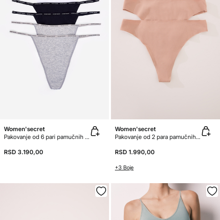
Women'secret
Women'secret
Pakovanje od 6 pari pamučnih tangica
Pakovanje od 2 para pamučnih tangica bez šavova
RSD 3.190,00
RSD 1.990,00
+3 Boje