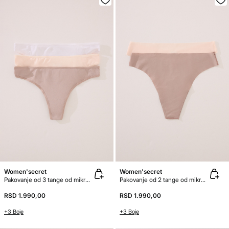
Women'secret
Women'secret
Pakovanje od 3 tange od mikrofiber
Pakovanje od 2 tange od mikrofiber
RSD 1.990,00
RSD 1.990,00
+3 Boje
+3 Boje