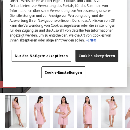
Unsere Webseite verwendet eigene Cookies und Cookies von
Drittanbietern zur Verwaltung des Portals, für das Sammeln von
Informationen über seine Verwendung, zur Verbesserung unserer
Dienstleistungen und zur Anzeige von Werbung aufgrund der
Auswertung Ihrer Navigationsvorlieben. Durch das Anklicken von OK
kann die Verwendung von Cookies zugelassen oder die Einstellungen
für den Zugang zu und die Auswahl von detaillierten Informationen
angezeigt werden, um zu entscheiden, welche Art von Cookies von
Ihnen akzeptieren oder abgelehnt werden sollen.
+INFO
Nur das Nötigste akzeptieren
Cookies akzeptieren
Cookie-Einstellungen
-30%