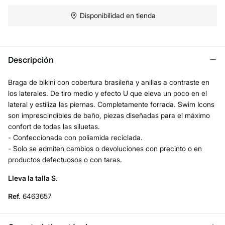
Disponibilidad en tienda
Descripción
Braga de bikini con cobertura brasileña y anillas a contraste en
los laterales. De tiro medio y efecto U que eleva un poco en el
lateral y estiliza las piernas. Completamente forrada. Swim Icons
son imprescindibles de baño, piezas diseñadas para el máximo
confort de todas las siluetas.
- Confeccionada con poliamida reciclada.
- Solo se admiten cambios o devoluciones con precinto o en
productos defectuosos o con taras.
Lleva la talla S.
Ref.
6463657