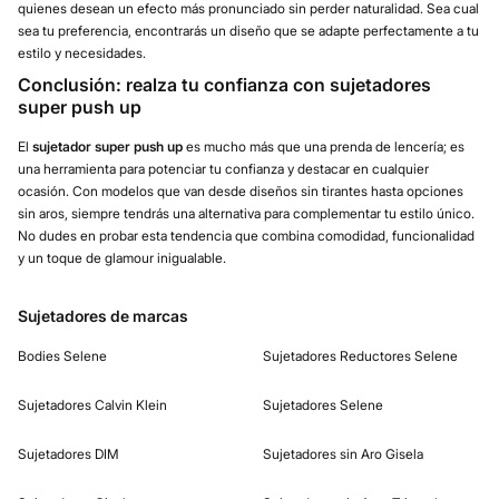
quienes desean un efecto más pronunciado sin perder naturalidad. Sea cual
sea tu preferencia, encontrarás un diseño que se adapte perfectamente a tu
estilo y necesidades.
Conclusión: realza tu confianza con sujetadores
super push up
El
sujetador super push up
es mucho más que una prenda de lencería; es
una herramienta para potenciar tu confianza y destacar en cualquier
ocasión. Con modelos que van desde diseños sin tirantes hasta opciones
sin aros, siempre tendrás una alternativa para complementar tu estilo único.
No dudes en probar esta tendencia que combina comodidad, funcionalidad
y un toque de glamour inigualable.
Sujetadores de marcas
Bodies Selene
Sujetadores Reductores Selene
Sujetadores Calvin Klein
Sujetadores Selene
Sujetadores DIM
Sujetadores sin Aro Gisela