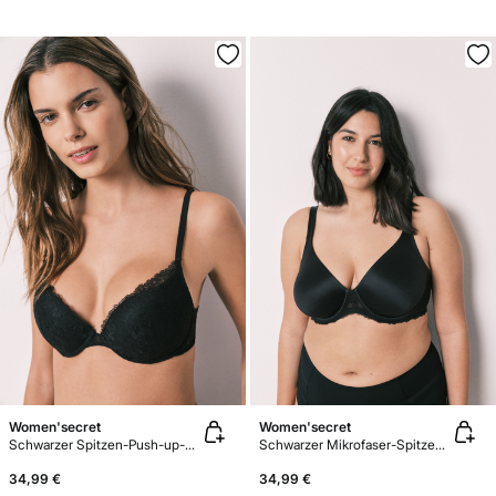
Women'secret
Women'secret
Schwarzer Spitzen-Push-up-BH GORGEOUS
Schwarzer Mikrofaser-Spitzen-Minimizer-BH REAL
34,99 €
34,99 €